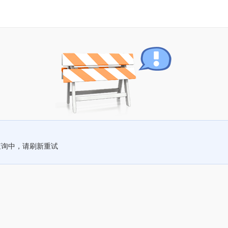
查询中，请刷新重试