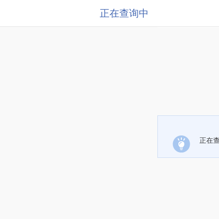
正在查询中
正在