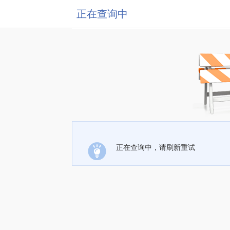
正在查询中
正在查询中，请刷新重试